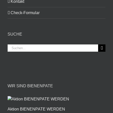
Kontakt
Check-Formular
SUCHE
Suche
nach:
WIR SIND BIENENPATE
Aktion BIENENPATE WERDEN