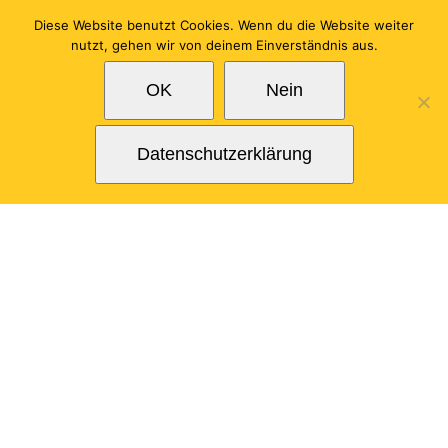
Zum
Diese Website benutzt Cookies. Wenn du die Website weiter
Inhalt
nutzt, gehen wir von deinem Einverständnis aus.
springen
OK
Nein
Datenschutzerklärung