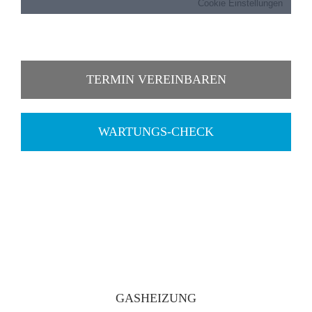
TERMIN VEREINBAREN
WARTUNGS-CHECK
GASHEIZUNG