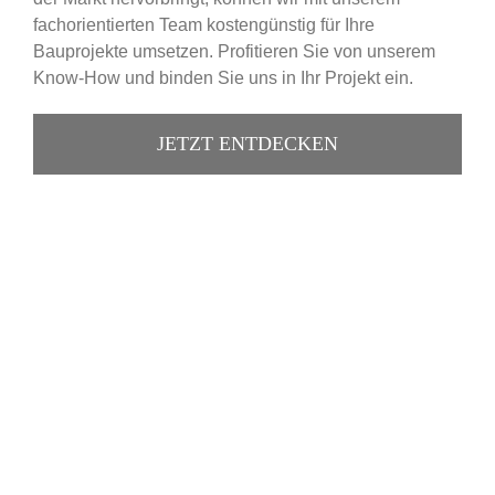
fachorientierten Team kostengünstig für Ihre
Bauprojekte umsetzen. Profitieren Sie von unserem
Know-How und binden Sie uns in Ihr Projekt ein.
JETZT ENTDECKEN