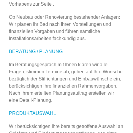
Vorhabens zur Seite .
Ob Neubau oder Renovierung bestehender Anlagen:
Wir planen Ihr Bad nach Ihren Vorstellungen und
finanziellen Vorgaben und führen sämtliche
Installationsarbeiten fachkundig aus.
BERATUNG / PLANUNG
Im Beratungsgespräch mit Ihnen klären wir alle
Fragen, stimmen Termine ab, gehen auf Ihre Wünsche
bezüglich der Stilrichtungen und Einbauwünsche ein,
berücksichtigen Ihre finanziellen Rahmenvorgaben.
Nach Ihrem erteilten Planungsauftrag erstellen wir
eine Detail-Planung.
PRODUKTAUSWAHL
Wir berücksichtigen Ihre bereits getroffene Auswahl an