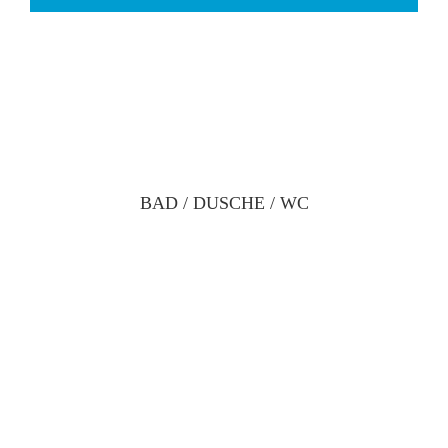
BAD / DUSCHE / WC