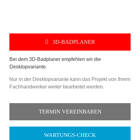
3D-BADPLANER
Bei dem 3D-Badplaner empfehlen wir die
Desktopvariante.
Nur in der Desktopvariante kann das Projekt von Ihrem
Fachhandwerker weiter bearbeitet werden.
TERMIN VEREINBAREN
WARTUNGS-CHECK