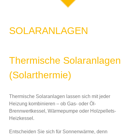
SOLARANLAGEN
Thermische Solaranlagen
(Solarthermie)
Thermische Solaranlagen lassen sich mit jeder
Heizung kombinieren – ob Gas- oder Öl-
Brennwertkessel, Wärmepumpe oder Holzpellets-
Heizkessel.
Entscheiden Sie sich für Sonnenwärme, denn