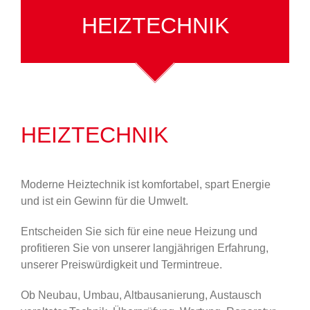
HEIZTECHNIK
HEIZTECHNIK
Moderne Heiztechnik ist komfortabel, spart Energie
und ist ein Gewinn für die Umwelt.
Entscheiden Sie sich für eine neue Heizung und
profitieren Sie von unserer langjährigen Erfahrung,
unserer Preiswürdigkeit und Termintreue.
Ob Neubau, Umbau, Altbausanierung, Austausch