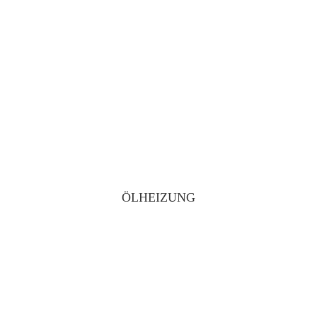
ÖLHEIZUNG