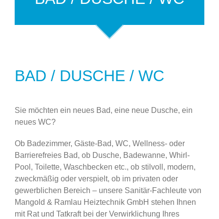
BAD / DUSCHE / WC
Sie möchten ein neues Bad, eine neue Dusche, ein
neues WC?
Ob Badezimmer, Gäste-Bad, WC, Wellness- oder
Barrierefreies Bad, ob Dusche, Badewanne, Whirl-
Pool, Toilette, Waschbecken etc., ob stilvoll, modern,
zweckmäßig oder verspielt, ob im privaten oder
gewerblichen Bereich – unsere Sanitär-Fachleute von
Mangold & Ramlau Heiztechnik GmbH stehen Ihnen
mit Rat und Tatkraft bei der Verwirklichung Ihres