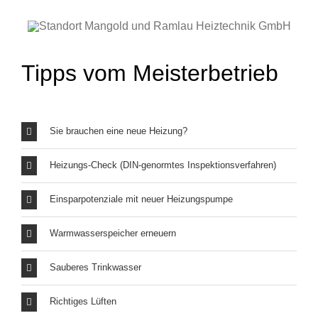
Tipps vom Meisterbetrieb
Sie brauchen eine neue Heizung?
Heizungs-Check (DIN-genormtes Inspektionsverfahren)
Einsparpotenziale mit neuer Heizungspumpe
Warmwasserspeicher erneuern
Sauberes Trinkwasser
Richtiges Lüften