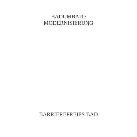
BADUMBAU /
MODERNISIERUNG
BARRIEREFREIES BAD