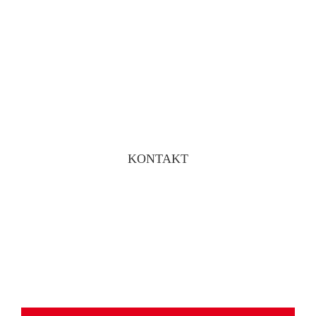
KONTAKT