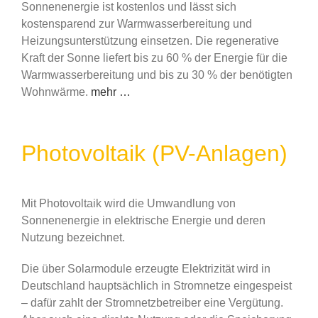
Sonnenenergie ist kostenlos und lässt sich
kostensparend zur Warmwasserbereitung und
Heizungsunterstützung einsetzen. Die regenerative
Kraft der Sonne liefert bis zu 60 % der Energie für die
Warmwasserbereitung und bis zu 30 % der benötigten
Wohnwärme.
mehr …
Photovoltaik (PV-Anlagen)
Mit Photovoltaik wird die Umwandlung von
Sonnenenergie in elektrische Energie und deren
Nutzung bezeichnet.
Die über Solarmodule erzeugte Elektrizität wird in
Deutschland hauptsächlich in Stromnetze eingespeist
– dafür zahlt der Stromnetzbetreiber eine Vergütung.