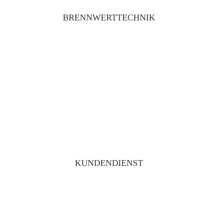
BRENNWERTTECHNIK
KUNDENDIENST