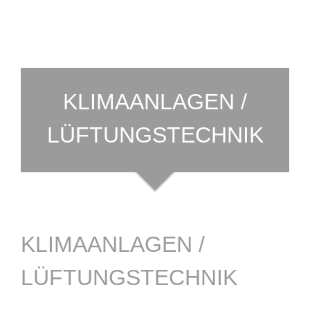
KLIMAANLAGEN /
LÜFTUNGSTECHNIK
KLIMAANLAGEN /
LÜFTUNGSTECHNIK