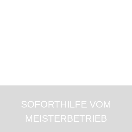
SOFORTHILFE VOM
MEISTERBETRIEB