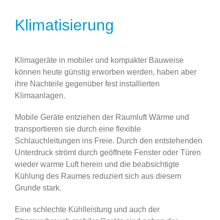
Klimatisierung
Klimageräte in mobiler und kompakter Bauweise
können heute günstig erworben werden, haben aber
ihre Nachteile gegenüber fest installierten
Klimaanlagen.
Mobile Geräte entziehen der Raumluft Wärme und
transportieren sie durch eine flexible
Schlauchleitungen ins Freie. Durch den entstehenden
Unterdruck strömt durch geöffnete Fenster oder Türen
wieder warme Luft herein und die beabsichtigte
Kühlung des Raumes reduziert sich aus diesem
Grunde stark.
Eine schlechte Kühlleistung und auch der