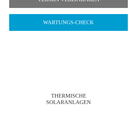
WARTUNGS-CHECK
THERMISCHE
SOLARANLAGEN