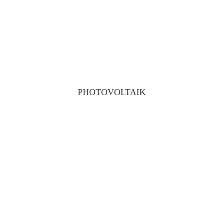
PHOTOVOLTAIK