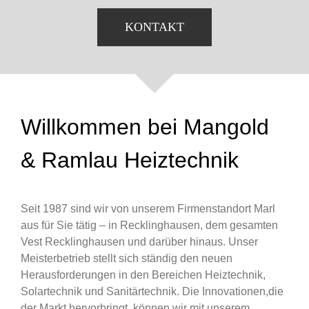
KONTAKT
Willkommen bei Mangold
& Ramlau Heiztechnik
Seit 1987 sind wir von unserem Firmenstandort Marl
aus für Sie tätig – in Recklinghausen, dem gesamten
Vest Recklinghausen und darüber hinaus. Unser
Meisterbetrieb stellt sich ständig den neuen
Herausforderungen in den Bereichen Heiztechnik,
Solartechnik und Sanitärtechnik. Die Innovationen,die
der Markt hervorbringt, können wir mit unserem