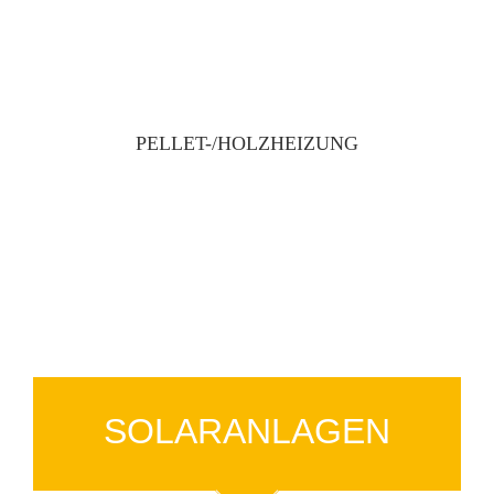
PELLET-/HOLZHEIZUNG
SOLARANLAGEN