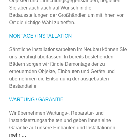
Objekten und Einrichtungsgegenständen, begleiten
Sie aber auch auch auf Wunsch in die
Badausstellungen der Großhändler, um mit Ihnen vor
Ort die richtige Wahl zu treffen.
MONTAGE / INSTALLATION
Sämtliche Installationsarbeiten im Neubau können Sie
uns beruhigt überlassen. In bereits bestehenden
Bädern sorgen wir für die Demontage der zu
erneuernden Objekte, Einbauten und Geräte und
übernehmen die Entsorgung der ausgebauten
Bestandteile.
WARTUNG / GARANTIE
Wir übernehmen Wartungs-, Reparatur- und
Instandsetzungsarbeiten und geben Ihnen eine
Garantie auf unsere Einbauten und Installationen.
mehr …