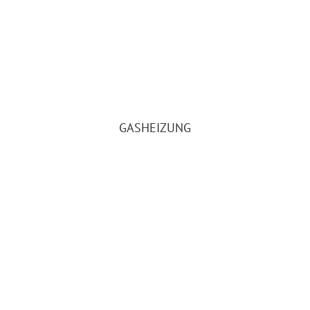
GASHEIZUNG