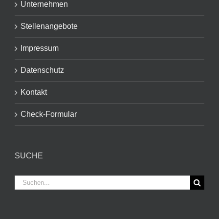
Unternehmen
Stellenangebote
Impressum
Datenschutz
Kontakt
Check-Formular
SUCHE
Suche
nach: