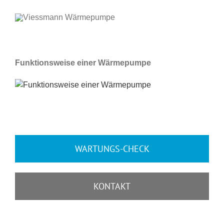
Funktionsweise einer Wärmepumpe
WARTUNGS-CHECK
KONTAKT