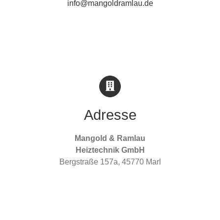
info@mangoldramlau.de
Adresse
Mangold & Ramlau
Heiztechnik GmbH
Bergstraße 157a, 45770 Marl