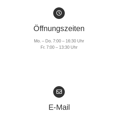
Öffnungszeiten
Mo. – Do. 7:00 – 16:30 Uhr
Fr. 7:00 – 13:30 Uhr
E-Mail