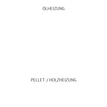
ÖLHEIZUNG
PELLET- / HOLZHEIZUNG