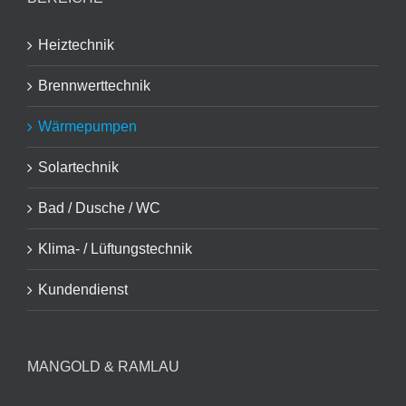
Heiztechnik
Brennwerttechnik
Wärmepumpen
Solartechnik
Bad / Dusche / WC
Klima- / Lüftungstechnik
Kundendienst
MANGOLD & RAMLAU