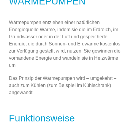
WÄRMEPUMPEN
Wärmepumpen entziehen einer natürlichen
Energiequelle Wärme, indem sie die im Erdreich, im
Grundwasser oder in der Luft und gespeicherte
Energie, die durch Sonnen- und Erdwärme kostenlos
zur Verfügung gestellt wird, nutzen. Sie gewinnen die
vorhandene Energie und wandeln sie in Heizwärme
um.
Das Prinzip der Wärmepumpen wird – umgekehrt –
auch zum Kühlen (zum Beispiel im Kühlschrank)
angewandt.
Funktionsweise