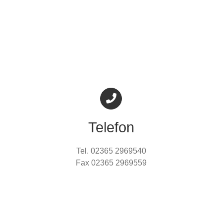
Telefon
Tel. 02365 2969540
Fax 02365 2969559