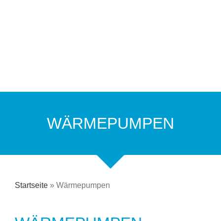
WÄRMEPUMPEN
Startseite
»
Wärmepumpen