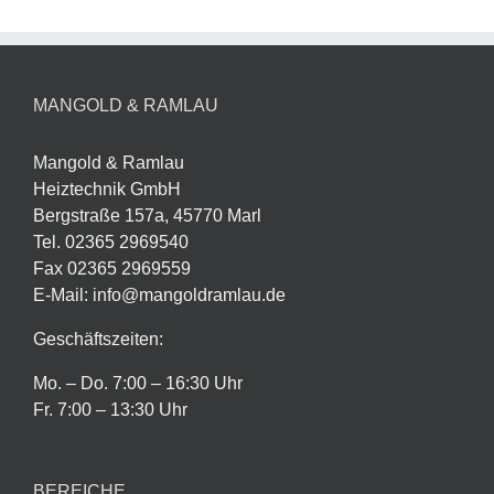
MANGOLD & RAMLAU
Mangold & Ramlau
Heiztechnik GmbH
Bergstraße 157a, 45770 Marl
Tel. 02365 2969540
Fax 02365 2969559
E-Mail: info@mangoldramlau.de
Geschäftszeiten:
Mo. – Do. 7:00 – 16:30 Uhr
Fr. 7:00 – 13:30 Uhr
BEREICHE