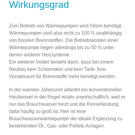
Wirkungsgrad
Zum Betrieb von Wärmepumpen wird Strom benötigt,
Wärmepumpen sind also nicht zu 100 % unabhängig
von fossilen Brennstoffen. Die Betriebskosten einer
Wärmepumpe liegen allerdings bis zu 50 % unter
denen anderer Heizsysteme.
Ein weiterer Vorteil besteht darin, dass bei einem
Neubau kein Schornstein und kein Tank- bzw.
Vorratsraum für Brennstoffe mehr benötigt werden.
In der warmen Jahreszeit arbeitet ein konventioneller
Heizkessel in der Regel relativ unwirtschaftlich, weil er
nur das Brauchwasser heizt und die Kesselleistung
dafür häufig zu groß ist. Hier ist eine
Brauchwasserwärmepumpe die ideale Ergänzung zu
bestehenden Öl-, Gas- oder Pellets-Anlagen.