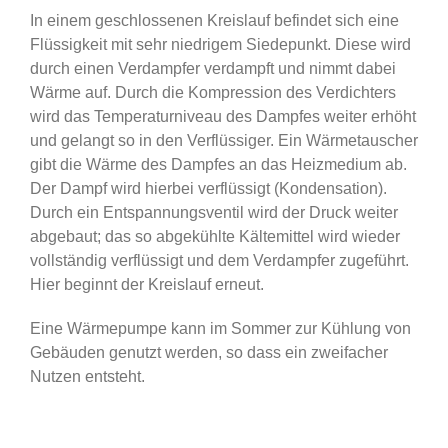
In einem geschlossenen Kreislauf befindet sich eine
Flüssigkeit mit sehr niedrigem Siedepunkt. Diese wird
durch einen Verdampfer verdampft und nimmt dabei
Wärme auf. Durch die Kompression des Verdichters
wird das Temperaturniveau des Dampfes weiter erhöht
und gelangt so in den Verflüssiger. Ein Wärmetauscher
gibt die Wärme des Dampfes an das Heizmedium ab.
Der Dampf wird hierbei verflüssigt (Kondensation).
Durch ein Entspannungsventil wird der Druck weiter
abgebaut; das so abgekühlte Kältemittel wird wieder
vollständig verflüssigt und dem Verdampfer zugeführt.
Hier beginnt der Kreislauf erneut.
Eine Wärmepumpe kann im Sommer zur Kühlung von
Gebäuden genutzt werden, so dass ein zweifacher
Nutzen entsteht.