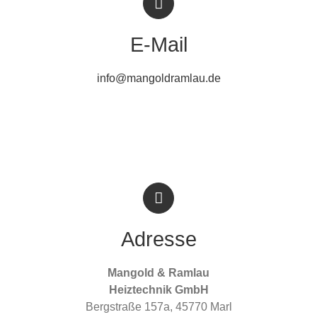
E-Mail
info@mangoldramlau.de
Adresse
Mangold & Ramlau
Heiztechnik GmbH
Bergstraße 157a, 45770 Marl