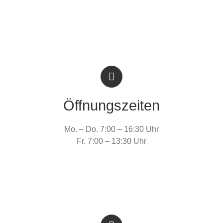
Öffnungszeiten
Mo. – Do. 7:00 – 16:30 Uhr
Fr. 7:00 – 13:30 Uhr