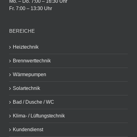
Mo. – Do. 7:00 – 16:30 Uhr
Fr. 7:00 – 13:30 Uhr
BEREICHE
Heiztechnik
Brennwerttechnik
Wärmepumpen
Solartechnik
Bad / Dusche / WC
Klima- / Lüftungstechnik
Kundendienst