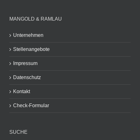
MANGOLD & RAMLAU
Unternehmen
Stellenangebote
Impressum
Datenschutz
Kontakt
Check-Formular
SUCHE