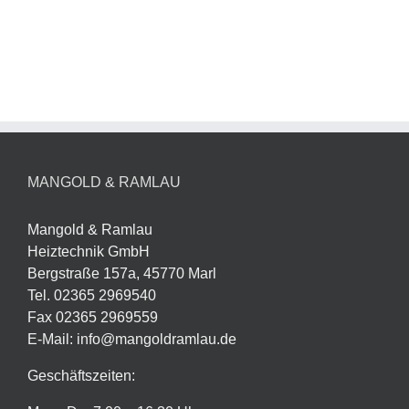
MANGOLD & RAMLAU
Mangold & Ramlau
Heiztechnik GmbH
Bergstraße 157a, 45770 Marl
Tel. 02365 2969540
Fax 02365 2969559
E-Mail: info@mangoldramlau.de
Geschäftszeiten: