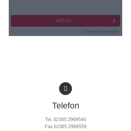
Telefon
Tel. 02365 2969540
Fax 02365 2969559