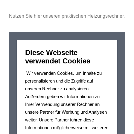
Nutzen Sie hier unseren praktischen Heizungsrechner.