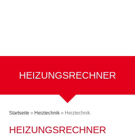
HEIZUNGSRECHNER
Startseite
»
Heiztechnik
»
Heiztechnik
HEIZUNGSRECHNER