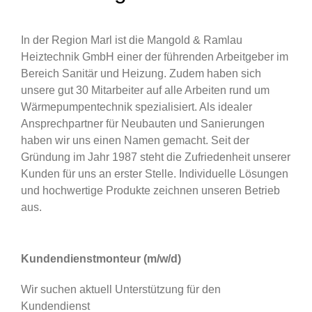
In der Region Marl ist die Mangold & Ramlau
Heiztechnik GmbH einer der führenden Arbeitgeber im
Bereich Sanitär und Heizung. Zudem haben sich
unsere gut 30 Mitarbeiter auf alle Arbeiten rund um
Wärmepumpentechnik spezialisiert. Als idealer
Ansprechpartner für Neubauten und Sanierungen
haben wir uns einen Namen gemacht. Seit der
Gründung im Jahr 1987 steht die Zufriedenheit unserer
Kunden für uns an erster Stelle. Individuelle Lösungen
und hochwertige Produkte zeichnen unseren Betrieb
aus.
Kundendienstmonteur (m/w/d)
Wir suchen aktuell Unterstützung für den
Kundendienst