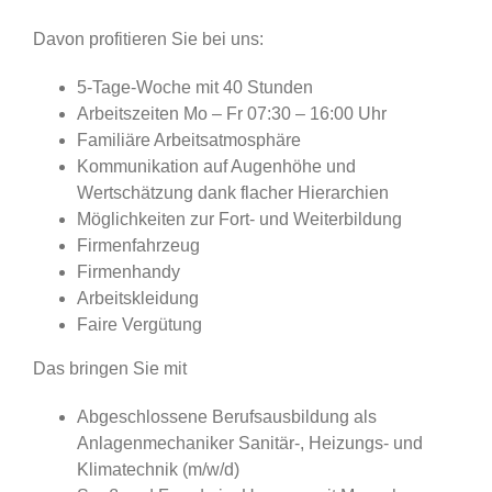
Davon profitieren Sie bei uns:
5-Tage-Woche mit 40 Stunden
Arbeitszeiten Mo – Fr 07:30 – 16:00 Uhr
Familiäre Arbeitsatmosphäre
Kommunikation auf Augenhöhe und
Wertschätzung dank flacher Hierarchien
Möglichkeiten zur Fort- und Weiterbildung
Firmenfahrzeug
Firmenhandy
Arbeitskleidung
Faire Vergütung
Das bringen Sie mit
Abgeschlossene Berufsausbildung als
Anlagenmechaniker Sanitär-, Heizungs- und
Klimatechnik (m/w/d)