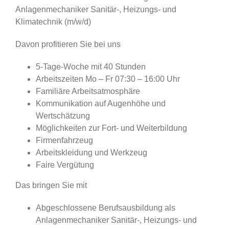
Anlagenmechaniker Sanitär-, Heizungs- und
Klimatechnik (m/w/d)
Davon profitieren Sie bei uns
5-Tage-Woche mit 40 Stunden
Arbeitszeiten Mo – Fr 07:30 – 16:00 Uhr
Familiäre Arbeitsatmosphäre
Kommunikation auf Augenhöhe und
Wertschätzung
Möglichkeiten zur Fort- und Weiterbildung
Firmenfahrzeug
Arbeitskleidung und Werkzeug
Faire Vergütung
Das bringen Sie mit
Abgeschlossene Berufsausbildung als
Anlagenmechaniker Sanitär-, Heizungs- und