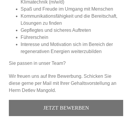
Klimatechnik (m/w/d)
Spaß und Freude im Umgang mit Menschen
Kommunikationsfähigkeit und die Bereitschaft,
Lösungen zu finden
Gepflegtes und sicheres Auftreten
Führerschein
Interesse und Motivation sich im Bereich der
regenerativen Energien weiterzubilden
Sie passen in unser Team?
Wir freuen uns auf Ihre Bewerbung. Schicken Sie
diese gerne per Mail mit Ihrer Gehaltsvorstellung an
Herrn Detlev Mangold.
JETZT BEWERBEN