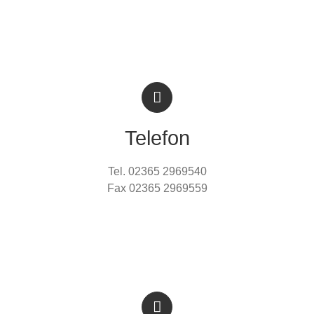
Telefon
Tel. 02365 2969540
Fax 02365 2969559