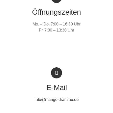
Öffnungszeiten
Mo. – Do. 7:00 – 16:30 Uhr
Fr. 7:00 – 13:30 Uhr
E-Mail
info@mangoldramlau.de