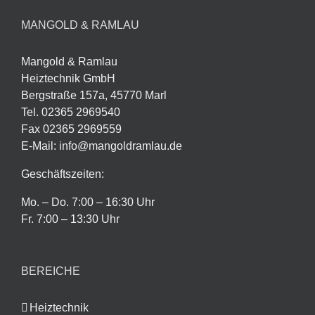
MANGOLD & RAMLAU
Mangold & Ramlau
Heiztechnik GmbH
Bergstraße 157a, 45770 Marl
Tel. 02365 2969540
Fax 02365 2969559
E-Mail: info@mangoldramlau.de
Geschäftszeiten:
Mo. – Do. 7:00 – 16:30 Uhr
Fr. 7:00 – 13:30 Uhr
BEREICHE
Heiztechnik