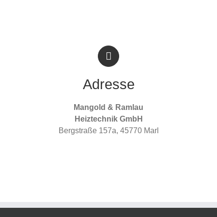
Adresse
Mangold & Ramlau
Heiztechnik GmbH
Bergstraße 157a, 45770 Marl