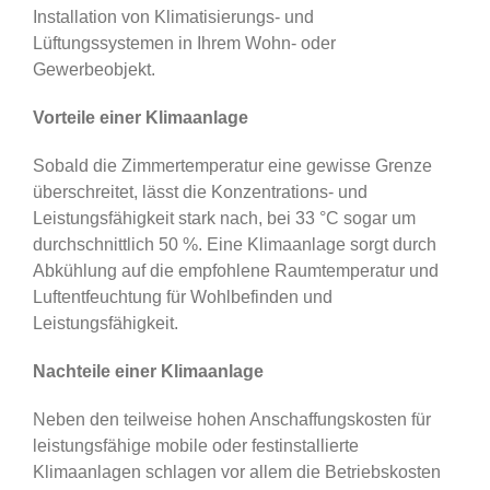
Installation von Klimatisierungs- und
Lüftungssystemen in Ihrem Wohn- oder
Gewerbeobjekt.
Vorteile einer Klimaanlage
Sobald die Zimmertemperatur eine gewisse Grenze
überschreitet, lässt die Konzentrations- und
Leistungsfähigkeit stark nach, bei 33 °C sogar um
durchschnittlich 50 %. Eine Klimaanlage sorgt durch
Abkühlung auf die empfohlene Raumtemperatur und
Luftentfeuchtung für Wohlbefinden und
Leistungsfähigkeit.
Nachteile einer Klimaanlage
Neben den teilweise hohen Anschaffungskosten für
leistungsfähige mobile oder festinstallierte
Klimaanlagen schlagen vor allem die Betriebskosten