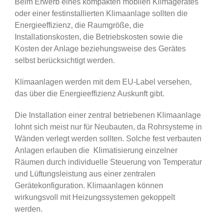
Beim Erwerb eines kompakten mobilen Klimagerätes
oder einer festinstallierten Klimaanlage sollten die
Energieeffizienz, die Raumgröße, die
Installationskosten, die Betriebskosten sowie die
Kosten der Anlage beziehungsweise des Gerätes
selbst berücksichtigt werden.
Klimaanlagen werden mit dem EU-Label versehen,
das über die Energieeffizienz Auskunft gibt.
Die Installation einer zentral betriebenen Klimaanlage
lohnt sich meist nur für Neubauten, da Rohrsysteme in
Wänden verlegt werden sollten. Solche fest verbauten
Anlagen erlauben die Klimatisierung einzelner
Räumen durch individuelle Steuerung von Temperatur
und Lüftungsleistung aus einer zentralen
Gerätekonfiguration. Klimaanlagen können
wirkungsvoll mit Heizungssystemen gekoppelt
werden.