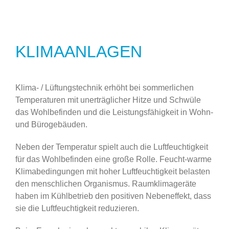
KLIMAANLAGEN
Klima- / Lüftungstechnik erhöht bei sommerlichen
Temperaturen mit unerträglicher Hitze und Schwüle
das Wohlbefinden und die Leistungsfähigkeit in Wohn-
und Bürogebäuden.
Neben der Temperatur spielt auch die Luftfeuchtigkeit
für das Wohlbefinden eine große Rolle. Feucht-warme
Klimabedingungen mit hoher Luftfeuchtigkeit belasten
den menschlichen Organismus. Raumklimageräte
haben im Kühlbetrieb den positiven Nebeneffekt, dass
sie die Luftfeuchtigkeit reduzieren.