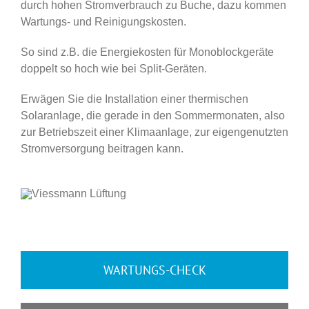
durch hohen Stromverbrauch zu Buche, dazu kommen
Wartungs- und Reinigungskosten.
So sind z.B. die Energiekosten für Monoblockgeräte
doppelt so hoch wie bei Split-Geräten.
Erwägen Sie die Installation einer thermischen
Solaranlage, die gerade in den Sommermonaten, also
zur Betriebszeit einer Klimaanlage, zur eigengenutzten
Stromversorgung beitragen kann.
WARTUNGS-CHECK