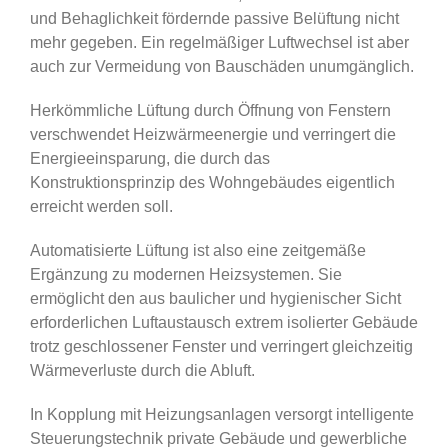
und Behaglichkeit fördernde passive Belüftung nicht
mehr gegeben. Ein regelmäßiger Luftwechsel ist aber
auch zur Vermeidung von Bauschäden unumgänglich.
Herkömmliche Lüftung durch Öffnung von Fenstern
verschwendet Heizwärmeenergie und verringert die
Energieeinsparung, die durch das
Konstruktionsprinzip des Wohngebäudes eigentlich
erreicht werden soll.
Automatisierte Lüftung ist also eine zeitgemäße
Ergänzung zu modernen Heizsystemen. Sie
ermöglicht den aus baulicher und hygienischer Sicht
erforderlichen Luftaustausch extrem isolierter Gebäude
trotz geschlossener Fenster und verringert gleichzeitig
Wärmeverluste durch die Abluft.
In Kopplung mit Heizungsanlagen versorgt intelligente
Steuerungstechnik private Gebäude und gewerbliche