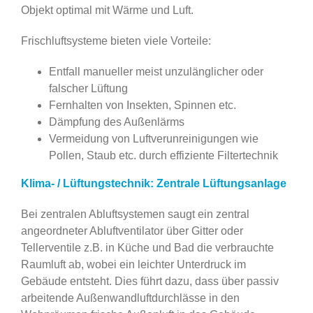
Objekt optimal mit Wärme und Luft.
Frischluftsysteme bieten viele Vorteile:
Entfall manueller meist unzulänglicher oder
falscher Lüftung
Fernhalten von Insekten, Spinnen etc.
Dämpfung des Außenlärms
Vermeidung von Luftverunreinigungen wie
Pollen, Staub etc. durch effiziente Filtertechnik
Klima- / Lüftungstechnik: Zentrale Lüftungsanlage
Bei zentralen Abluftsystemen saugt ein zentral
angeordneter Abluftventilator über Gitter oder
Tellerventile z.B. in Küche und Bad die verbrauchte
Raumluft ab, wobei ein leichter Unterdruck im
Gebäude entsteht. Dies führt dazu, dass über passiv
arbeitende Außenwandluftdurchlässe in den