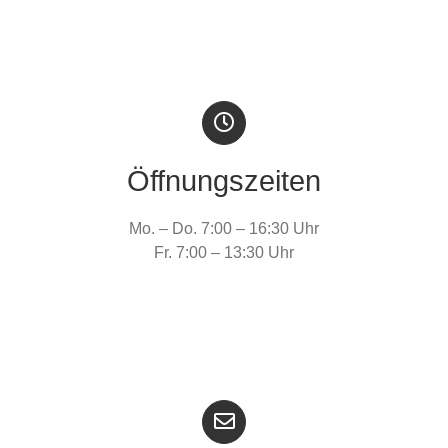
Öffnungszeiten
Mo. – Do. 7:00 – 16:30 Uhr
Fr. 7:00 – 13:30 Uhr