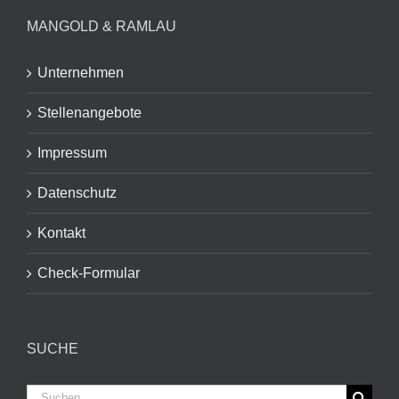
MANGOLD & RAMLAU
Unternehmen
Stellenangebote
Impressum
Datenschutz
Kontakt
Check-Formular
SUCHE
Suche