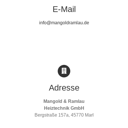
E-Mail
info@mangoldramlau.de
Adresse
Mangold & Ramlau
Heiztechnik GmbH
Bergstraße 157a, 45770 Marl