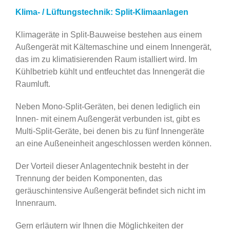
Klima- / Lüftungstechnik: Split-Klimaanlagen
Klimageräte in Split-Bauweise bestehen aus einem
Außengerät mit Kältemaschine und einem Innengerät,
das im zu klimatisierenden Raum istalliert wird. Im
Kühlbetrieb kühlt und entfeuchtet das Innengerät die
Raumluft.
Neben Mono-Split-Geräten, bei denen lediglich ein
Innen- mit einem Außengerät verbunden ist, gibt es
Multi-Split-Geräte, bei denen bis zu fünf Innengeräte
an eine Außeneinheit angeschlossen werden können.
Der Vorteil dieser Anlagentechnik besteht in der
Trennung der beiden Komponenten, das
geräuschintensive Außengerät befindet sich nicht im
Innenraum.
Gern erläutern wir Ihnen die Möglichkeiten der