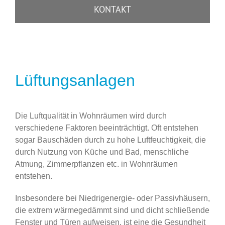
KONTAKT
Lüftungsanlagen
Die Luftqualität in Wohnräumen wird durch
verschiedene Faktoren beeinträchtigt. Oft entstehen
sogar Bauschäden durch zu hohe Luftfeuchtigkeit, die
durch Nutzung von Küche und Bad, menschliche
Atmung, Zimmerpflanzen etc. in Wohnräumen
entstehen.
Insbesondere bei Niedrigenergie- oder Passivhäusern,
die extrem wärmegedämmt sind und dicht schließende
Fenster und Türen aufweisen, ist eine die Gesundheit