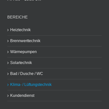
BEREICHE
Heiztechnik
Brennwerttechnik
Wärmepumpen
Solartechnik
Bad / Dusche / WC
Klima- / Lüftungstechnik
Kundendienst