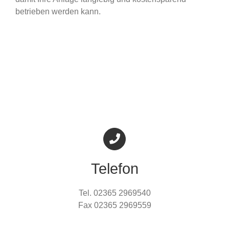
betrieben werden kann.
Telefon
Tel. 02365 2969540
Fax 02365 2969559