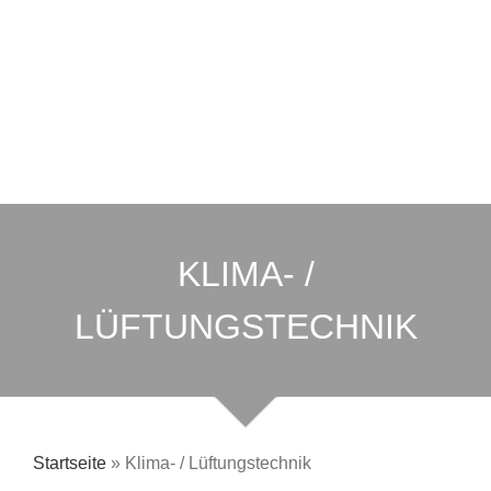
KLIMA- /
LÜFTUNGSTECHNIK
Startseite
»
Klima- / Lüftungstechnik