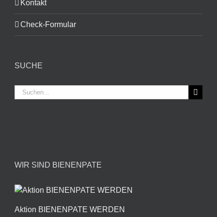
Kontakt
Check-Formular
SUCHE
Suche
nach:
WIR SIND BIENENPATE
Aktion BIENENPATE WERDEN