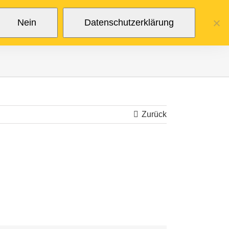
Nein
Datenschutzerklärung
Zurück