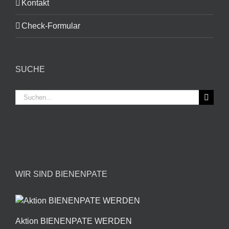
Kontakt
Check-Formular
SUCHE
Suche
nach:
WIR SIND BIENENPATE
Aktion BIENENPATE WERDEN